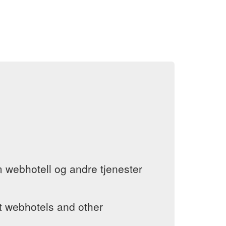
 webhotell og andre tjenester
t webhotels and other